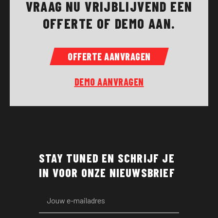
VRAAG NU VRIJBLIJVEND EEN
OFFERTE OF DEMO AAN.
OFFERTE AANVRAGEN
DEMO AANVRAGEN
STAY TUNED EN SCHRIJF JE
IN VOOR ONZE NIEUWSBRIEF
Leave
this
field