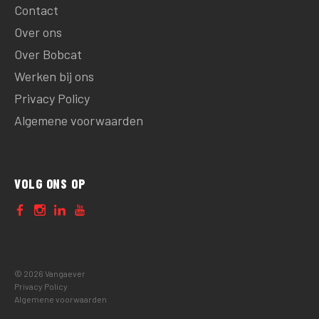
Contact
Over ons
Over Bobcat
Werken bij ons
Privacy Policy
Algemene voorwaarden
VOLG ONS OP
© 2026 Vangaever
Privacy Policy
Algemene voorwaarden