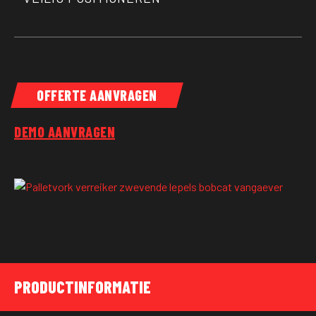
OFFERTE AANVRAGEN
DEMO AANVRAGEN
PRODUCTINFORMATIE