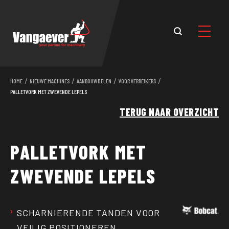
/
/
/
/
HOME
NIEUWE MACHINES
AANBOUWDELEN
VOOR VERREIKERS
PALLETVORK MET ZWEVENDE LEPELS
TERUG NAAR OVERZICHT
PALLETVORK MET
ZWEVENDE LEPELS
SCHARNIERENDE TANDEN VOOR
VEILIG POSITIONEREN