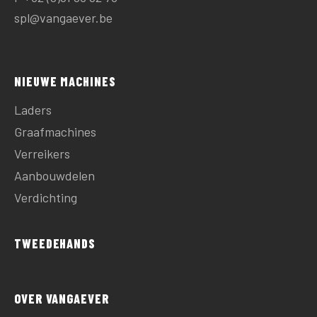
spl@vangaever.be
NIEUWE MACHINES
Laders
Graafmachines
Verreikers
Aanbouwdelen
Verdichting
TWEEDEHANDS
OVER VANGAEVER